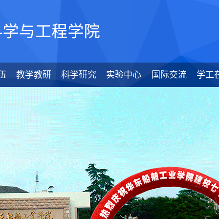
伍
教学教研
科学研究
实验中心
国际交流
学工