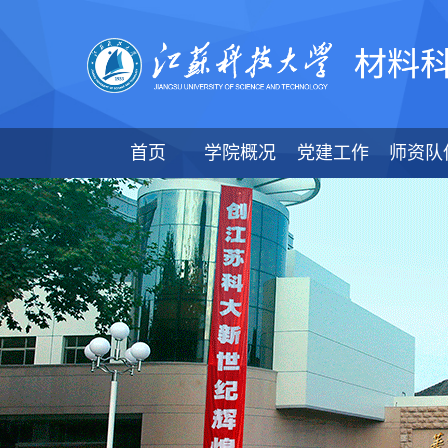
首页
学院概况
党建工作
师资队