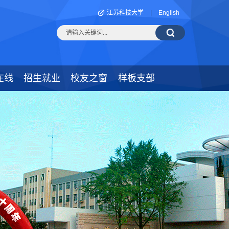
江苏科技大学
|
English
在线
招生就业
校友之窗
样板支部