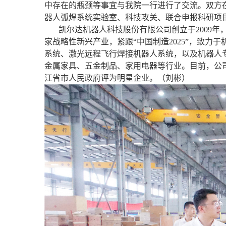
中存在的瓶颈等事宜与我院一行进行了交流。双方
器人弧焊系统实验室、科技攻关、联合申报科研项
凯尔达机器人科技股份有限公司创立于
200
家战略性新兴产业，紧跟“中国制造2025”，致
系统、激光远程飞行焊接机器人系统，以及机器人
金属家具、五金制品、家用电器等行业。目前，公司已
江
省市人民政府评为明星企业。
（刘彬）