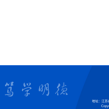
地址：江苏省镇
Copyr