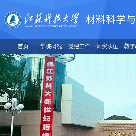
首页
学院概况
党建工作
师资队伍
教学