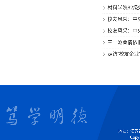
材料学院82级
校友风采：中
校友风采：中
三十沧桑情依旧
走访“校友企业
地址：江苏省镇
Copyr