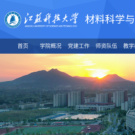
首页
学院概况
党建工作
师资队伍
教学