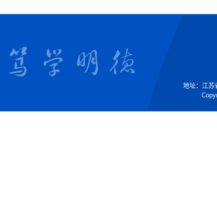
地址：江苏省镇
Copyr