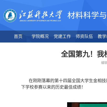
首页
学院概况
党建工作
师资队伍
教学
全国第九！我
编辑
在刚刚落幕的第十四届全国大学生金相技
下学校参赛以来的历史最佳成绩！