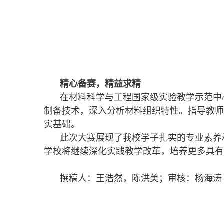
精心备赛，精益求精
在材料科学与工程国家级实验教学示范中
制备技术，深入分析材料组织特性。指导教师
实基础。
此次大赛展现了我校学子扎实的专业素养
学校将继续深化实践教学改革，培养更多具有
撰稿人：王浩然，陈洪美；审核：杨海涛