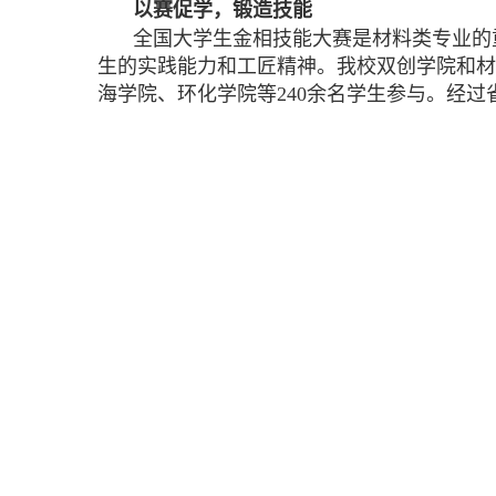
以赛促学，锻造技能
全国大学生金相技能大赛是材料类专业的
生的实践能力和工匠精神。我校双创学院和材
海学院、环化学院等240余名学生参与。经