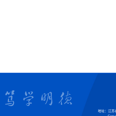
地址：江苏省镇