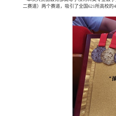
二赛道）两个赛道，吸引了全国621所高校