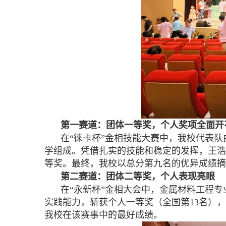
第一赛道：团体一等奖，个人奖项全面开
在
“徕卡杯”金相技能大赛中，我校代表
学组成。凭借扎实的技能和稳定的发挥，王浩
等奖。最终，我校以总分第九名的优异成绩摘
第二赛道：团体二等奖，个人表现亮眼
在
“永新杯”金相大会中，金属材料工程
实践能力，斩获个人一等奖（全国第13名）
我校在该赛事中的最好成绩。