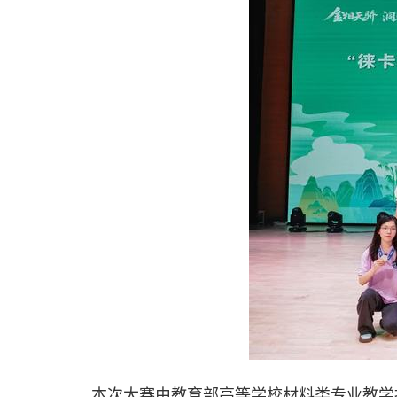
本次大赛由教育部高等学校材料类专业教学