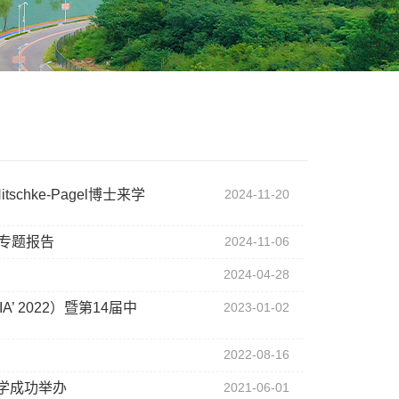
schke-Pagel博士来学
2024-11-20
作专题报告
2024-11-06
2024-04-28
 2022）暨第14届中
2023-01-02
2022-08-16
大学成功举办
2021-06-01