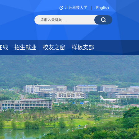
江苏科技大学
|
English
在线
招生就业
校友之窗
样板支部