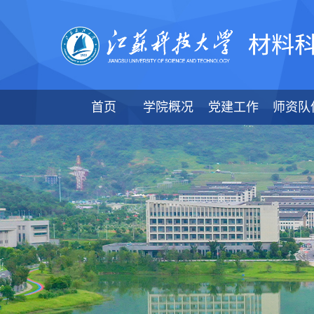
首页
学院概况
党建工作
师资队