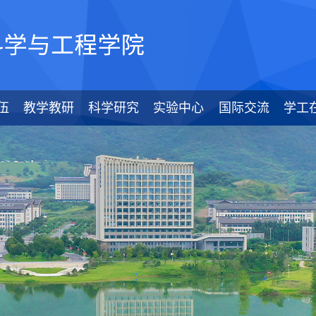
伍
教学教研
科学研究
实验中心
国际交流
学工