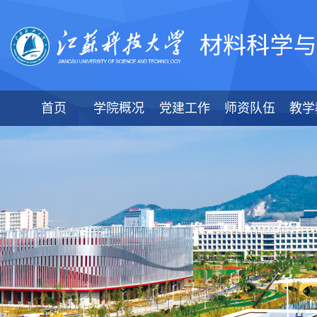
首页
学院概况
党建工作
师资队伍
教学