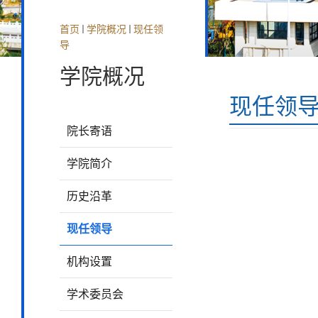
首页
学院概况
现任领
导
学院概况
现任领
院长寄语
学院简介
历史沿革
现任领导
机构设置
学术委员会