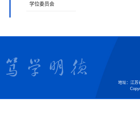
学位委员会
地址：江苏省镇
Copyr