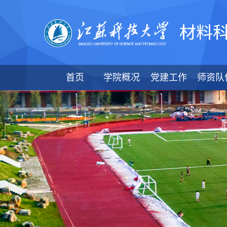
首页
学院概况
党建工作
师资队