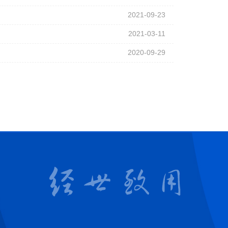
2021-09-23
2021-03-11
2020-09-29