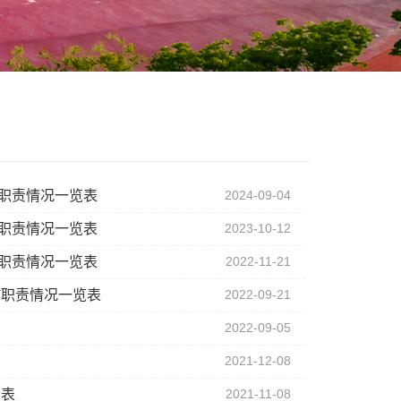
作职责情况一览表
2024-09-04
作职责情况一览表
2023-10-12
作职责情况一览表
2022-11-21
作职责情况一览表
2022-09-21
2022-09-05
2021-12-08
览表
2021-11-08