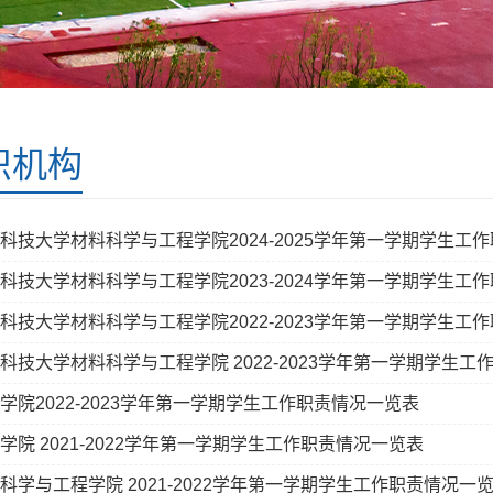
织机构
科技大学材料科学与工程学院2024-2025学年第一学期学生工
科技大学材料科学与工程学院2023-2024学年第一学期学生工
科技大学材料科学与工程学院2022-2023学年第一学期学生工
科技大学材料科学与工程学院 2022-2023学年第一学期学生工
学院2022-2023学年第一学期学生工作职责情况一览表
学院 2021-2022学年第一学期学生工作职责情况一览表
科学与工程学院 2021-2022学年第一学期学生工作职责情况一