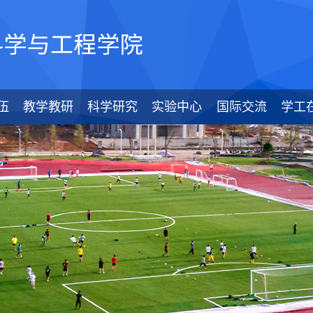
伍
教学教研
科学研究
实验中心
国际交流
学工