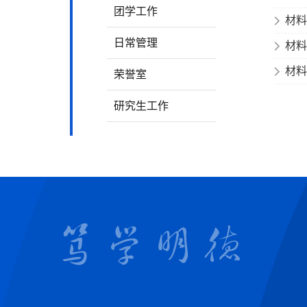
团学工作
材料
日常管理
材料
材料
荣誉室
研究生工作