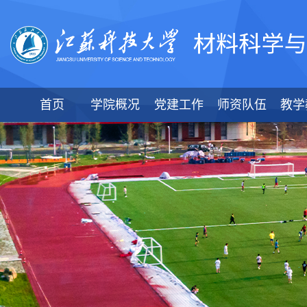
首页
学院概况
党建工作
师资队伍
教学