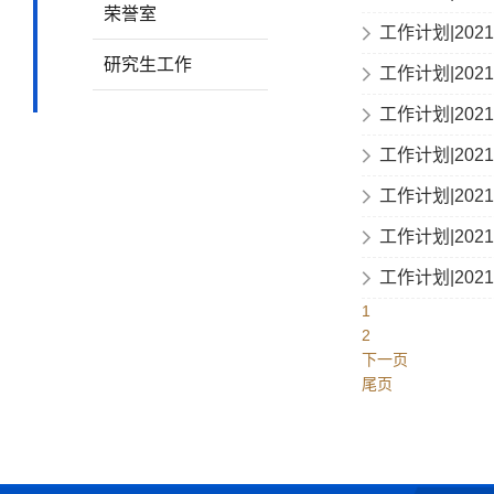
荣誉室
工作计划|20
研究生工作
工作计划|20
工作计划|20
工作计划|20
工作计划|20
工作计划|20
工作计划|20
1
2
下一页
尾页