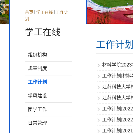
首页
学工在线
工作计
划
学工在线
工作计
组织机构
材料学院202
规章制度
工作计划|材料
工作计划
江苏科技大学材
学风建设
江苏科技大学材
工作计划|20
团学工作
工作计划|20
日常管理
工作计划|20