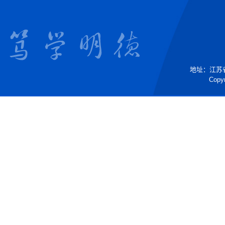
地址：江苏省镇
Copyr